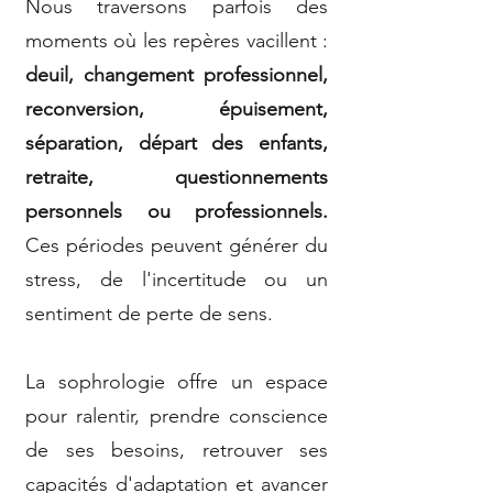
Nous traversons parfois des
moments où les repères vacillent :
deuil, changement professionnel,
reconversion, épuisement,
séparation, départ des enfants,
retraite, questionnements
personnels ou professionnels.
Ces périodes peuvent générer du
stress, de l'incertitude ou un
sentiment de perte de sens.
La sophrologie offre un espace
pour ralentir, prendre conscience
de ses besoins, retrouver ses
capacités d'adaptation et avancer