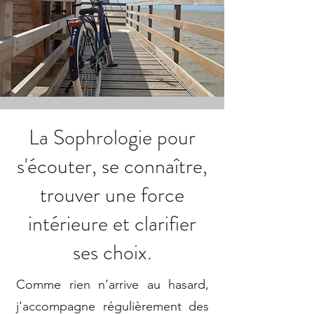
La Sophrologie pour
s'écouter, se connaître,
trouver une force
intérieure et clarifier
ses choix.
Comme rien n’arrive au hasard,
j'accompagne régulièrement des