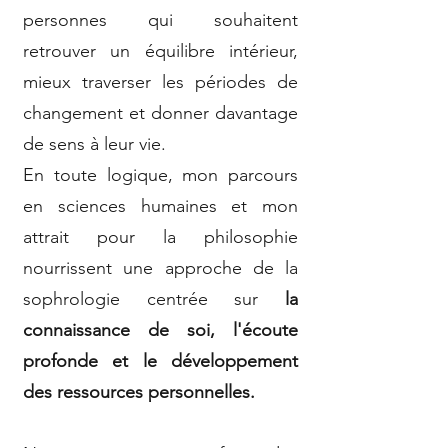
personnes qui souhaitent
retrouver un équilibre intérieur,
mieux traverser les périodes de
changement et donner davantage
de sens à leur vie.
En toute logique, mon parcours
en sciences humaines et mon
attrait pour la philosophie
nourrissent une approche de la
sophrologie centrée sur
la
connaissance de soi, l'écoute
profonde et le développement
des ressources personnelles.