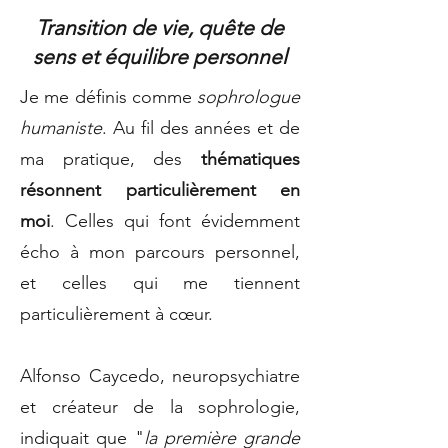
Transition de vie, quête de
sens et équilibre personnel
Je me définis comme
sophrologue
humaniste
. Au fil des années et de
ma pratique, des
thématiques
résonnent particulièrement en
moi
. Celles qui font évidemment
écho à mon parcours personnel,
et celles qui me tiennent
particulièrement à cœur.
Alfonso Caycedo, neuropsychiatre
et créateur de la sophrologie,
indiquait que "
la première grande