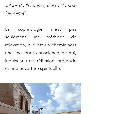
valeur de l'Homme, c'est l'Homme
lui-même
".
La sophrologie n'est pas
seulement une méthode de
relaxation, elle est un chemin vers
une meilleure conscience de soi,
induisant une réflexion profonde
et une ouverture spirituelle.